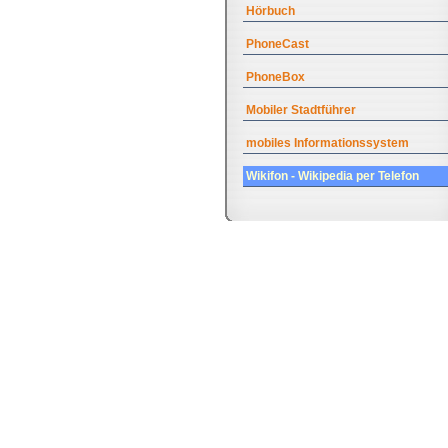
Hörbuch
PhoneCast
PhoneBox
Mobiler Stadtführer
mobiles Informationssystem
Wikifon - Wikipedia per Telefon