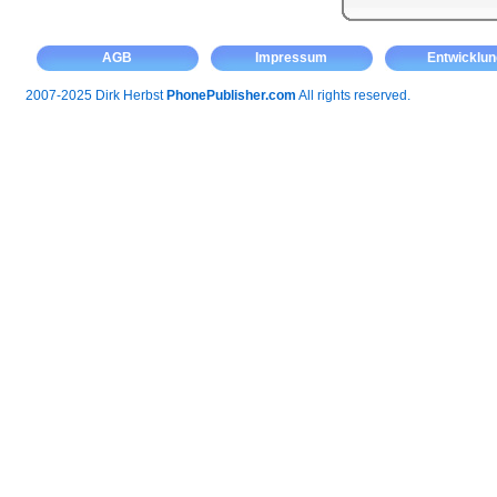
AGB
Impressum
Entwicklun
2007-2025 Dirk Herbst
PhonePublisher.com
All rights reserved.