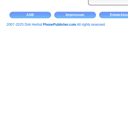
AGB
Impressum
Entwicklun
2007-2025 Dirk Herbst
PhonePublisher.com
All rights reserved.