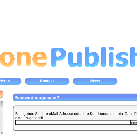
rieren
Kontakt
News
Passwort vergessen?
Bitte geben Sie Ihre eMail-Adresse oder Ihre Kundennummer ein. Dass Pa
eMail zugesandt.