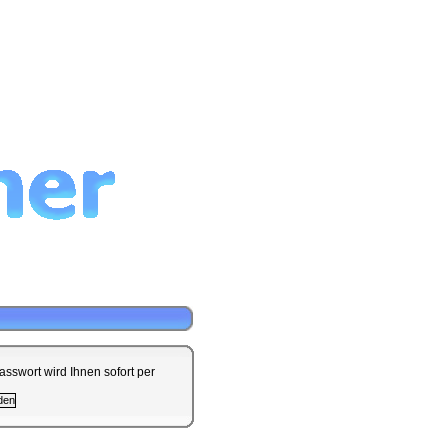
sswort wird Ihnen sofort per