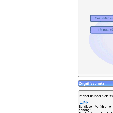
Zugriffsschutz
PhonePublisher bietet zw
1. PIN
Bei diesem Verfahren erh
anhängt.