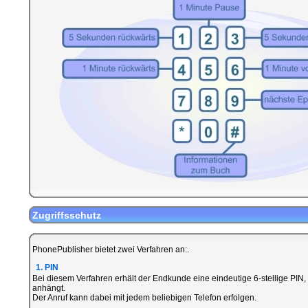
Zugriffsschutz
PhonePublisher bietet zwei Verfahren an:.
1. PIN
Bei diesem Verfahren erhält der Endkunde eine eindeutige 6-stellige PIN,
anhängt.
Der Anruf kann dabei mit jedem beliebigen Telefon erfolgen.