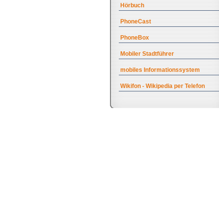
Hörbuch
PhoneCast
PhoneBox
Mobiler Stadtführer
mobiles Informationssystem
Wikifon - Wikipedia per Telefon