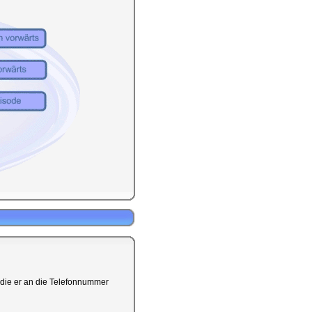
 die er an die Telefonnummer