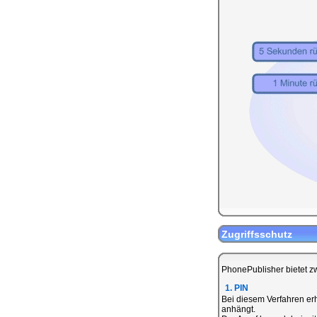
Zugriffsschutz
PhonePublisher bietet zw
1. PIN
Bei diesem Verfahren erh
anhängt.