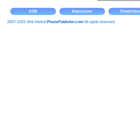
AGB
Impressum
Entwicklun
2007-2025 Dirk Herbst
PhonePublisher.com
All rights reserved.