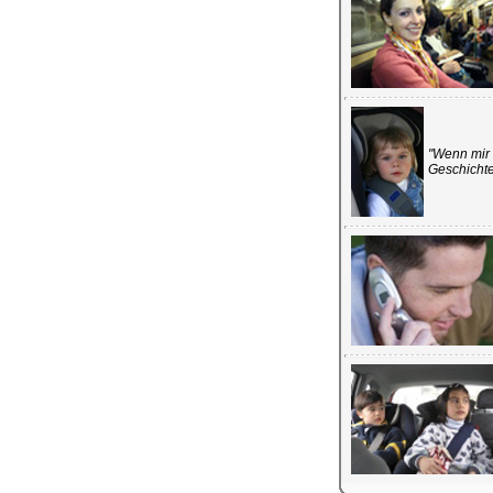
"Wenn mir 
Geschichte