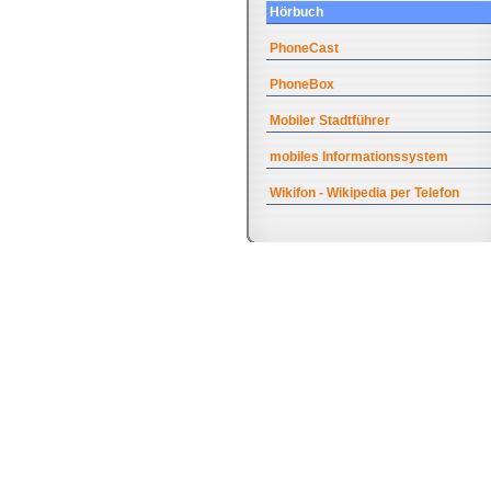
Hörbuch
PhoneCast
PhoneBox
Mobiler Stadtführer
mobiles Informationssystem
Wikifon - Wikipedia per Telefon