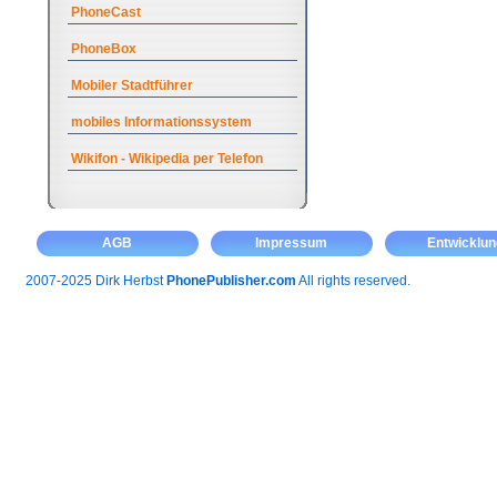
PhoneCast
PhoneBox
Mobiler Stadtführer
mobiles Informationssystem
Wikifon - Wikipedia per Telefon
AGB
Impressum
Entwicklun
2007-2025 Dirk Herbst
PhonePublisher.com
All rights reserved.